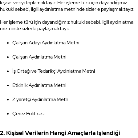
kişisel veriyi toplamaktayız. Her işleme türü için dayandığımız
hukuki sebebi, ilgili aydınlatma metninde sizlerle paylaşmaktayız.
Her işleme türü için dayandığımız hukuki sebebi, ilgili aydınlatma
metninde sizlerle paylaşmaktayız.
Çalışan Adayı Aydınlatma Metni
Çalışan Aydınlatma Metni
İş Ortağı ve Tedarikçi Aydınlatma Metni
Etkinlik Aydınlatma Metni
Ziyaretçi Aydınlatma Metni
Çerez Politikası
2. Kişisel Verilerin Hangi Amaçlarla İşlendiği